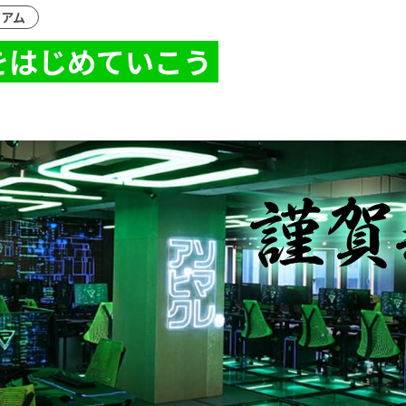
ジアム
をはじめていこう