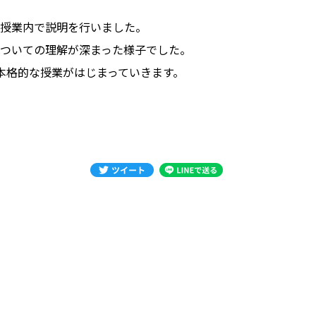
授業内で説明を行いました。
についての理解が深まった様子でした。
本格的な授業がはじまっていきます。