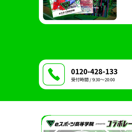
0120-428-133
受付時間 / 9:30〜20:00