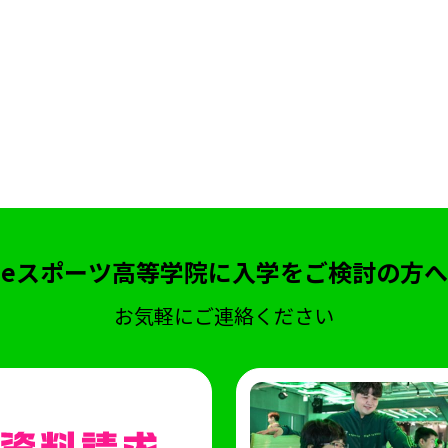
eスポーツ高等学院に入学をご検討の方へ
お気軽にご連絡ください