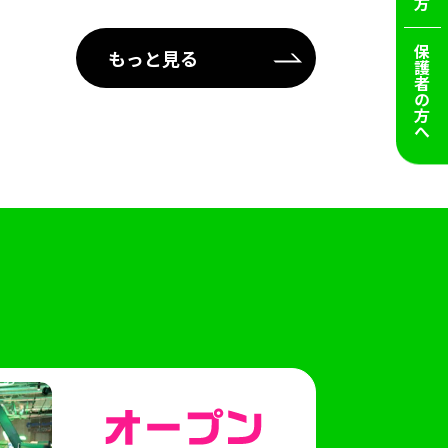
保護者の方へ
もっと見る