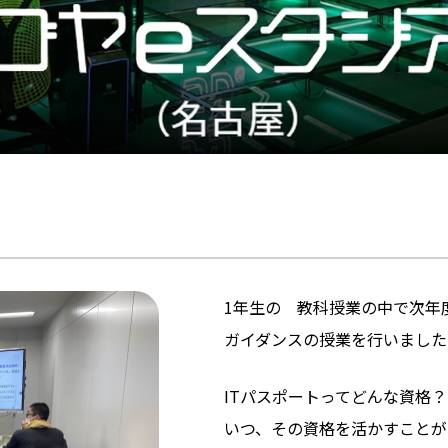
1年生の 教科授業の中で次年
ガイダンスの授業を行いました
ITパスポートってどんな資格？
いつ、その資格を活かすことが