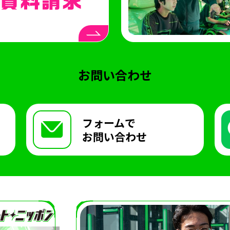
お問い合わせ
フォームで
お問い合わせ