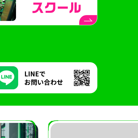
LINEで
お問い合わせ