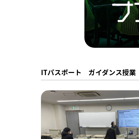
ITパスポート ガイダンス授業