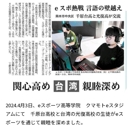
2024.4月3日、eスポーツ高等学院 クマモトeスタジ
アムにて 千原台高校と台湾の光復高校の生徒がeス
ポーツを通じて親睦を深めました。