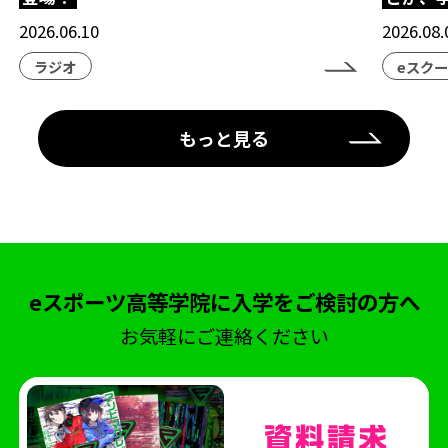
2026.06.10
2026.08.
ラジオ
eスク
もっと見る
eスポーツ高等学院に入学をご検討の方へ
お気軽にご連絡ください