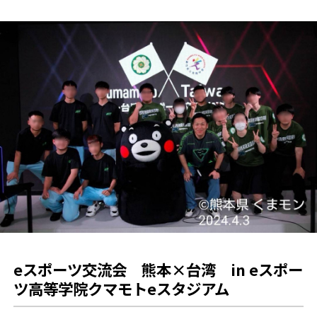
eスポーツ交流会 熊本×台湾 in eスポー
ツ高等学院クマモトeスタジアム