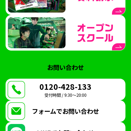
お問い合わせ
0120-428-133
受付時間 / 9:30〜20:00
フォームで
お問い合わせ