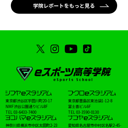
学院レポートをもっと見る
東京都渋谷区宇田川町20-17
東京都豊島区東池袋1-12-8
NMF渋谷公園通りビル8F
富士喜ビル6F
TEL
03-6433-7400
TEL
03-3590-0130
神奈川県横浜市中区太田町2-23
愛知県名古屋市中村区名駅2-45-