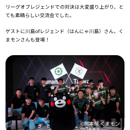
リーグオブレジェンドでの対決は大変盛り上がり、と
ても素晴らしい交流会でした。
ゲストに川島ofレジェンド（はんにゃ川島）さん、く
まモンさんも登場！