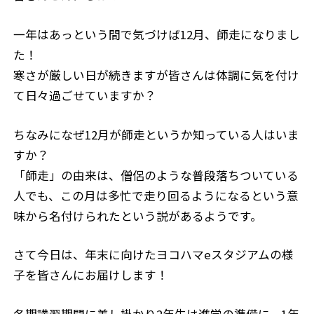
一年はあっという間で気づけば12月、師走になりまし
た！
寒さが厳しい日が続きますが皆さんは体調に気を付け
て日々過ごせていますか？
ちなみになぜ12月が師走というか知っている人はいま
すか？
「師走」の由来は、僧侶のような普段落ちついている
人でも、この月は多忙で走り回るようになるという意
味から名付けられたという説があるようです。
さて今日は、年末に向けたヨコハマeスタジアムの様
子を皆さんにお届けします！