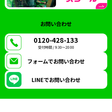
お問い合わせ
0120-428-133
受付時間 / 9:30〜20:00
フォームで
お問い合わせ
LINEで
お問い合わせ