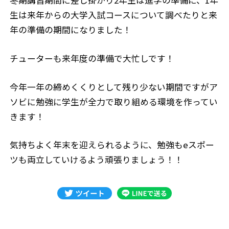
冬期講習期間に差し掛かり2年生は進学の準備に、1年
生は来年からの大学入試コースについて調べたりと来
年の準備の期間になりました！
チューターも来年度の準備で大忙しです！
今年一年の締めくくりとして残り少ない期間ですがア
ソビに勉強に学生が全力で取り組める環境を作ってい
きます！
気持ちよく年末を迎えられるように、勉強もeスポー
ツも両立していけるよう頑張りましょう！！