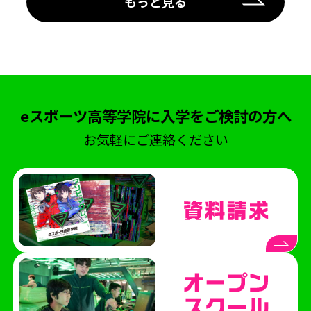
もっと見る
eスポーツ高等学院に入学をご検討の方へ
お気軽にご連絡ください