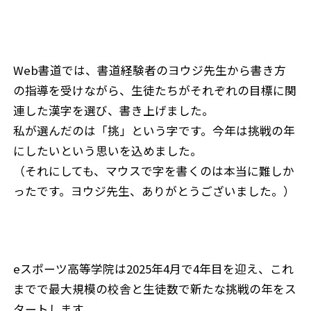
Web書道では、書道経験者のヨウジ先生から書き方
の指導を受けながら、生徒たちがそれぞれの目標に関
連した漢字を選び、書き上げました。
私が選んだのは「挑」という字です。今年は挑戦の年
にしたいという思いを込めました。
（それにしても、マウスで字を書くのは本当に難しか
ったです。ヨウジ先生、ありがとうございました。）
eスポーツ高等学院は2025年4月で4年目を迎え、これ
までで最大規模の校舎と生徒数で新たな挑戦の年をス
タートします。