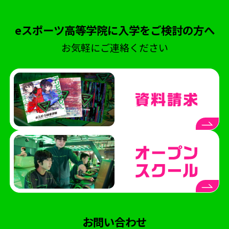
eスポーツ高等学院に入学をご検討の方へ
お気軽にご連絡ください
お問い合わせ