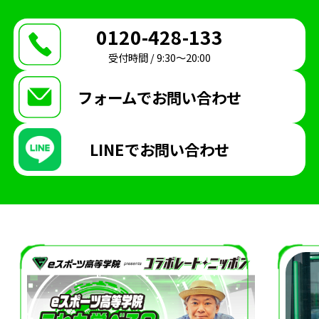
0120-428-133
受付時間 / 9:30〜20:00
フォームで
お問い合わせ
LINEで
お問い合わせ