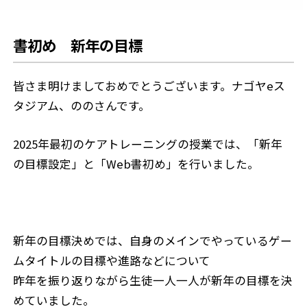
書初め 新年の目標
皆さま明けましておめでとうございます。ナゴヤeス
タジアム、ののさんです。
2025年最初のケアトレーニングの授業では、「新年
の目標設定」と「Web書初め」を行いました。
新年の目標決めでは、自身のメインでやっているゲー
ムタイトルの目標や進路などについて
昨年を振り返りながら生徒一人一人が新年の目標を決
めていました。