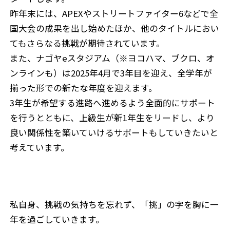
昨年末には、APEXやストリートファイター6などで全
国大会の成果を出し始めたほか、他のタイトルにおい
てもさらなる挑戦が期待されています。
また、ナゴヤeスタジアム（※ヨコハマ、ブクロ、オ
ンラインも）は2025年4月で3年目を迎え、全学年が
揃った形での新たな年度を迎えます。
3年生が希望する進路へ進めるよう全面的にサポート
を行うとともに、上級生が新1年生をリードし、より
良い関係性を築いていけるサポートもしていきたいと
考えています。
私自身、挑戦の気持ちを忘れず、「挑」の字を胸に一
年を過ごしていきます。