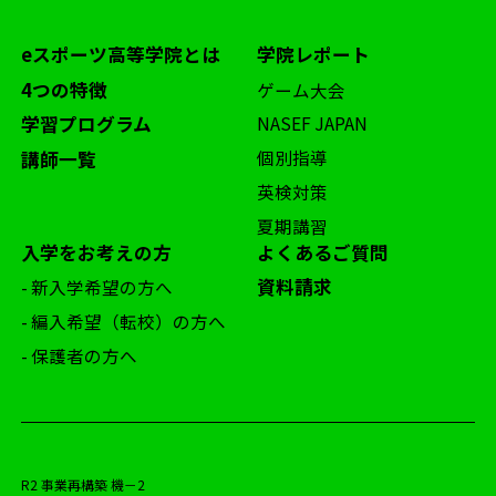
eスポーツ高等学院とは
学院レポート
4つの特徴
ゲーム大会
学習プログラム
NASEF JAPAN
個別指導
講師一覧
英検対策
夏期講習
入学をお考えの方
よくあるご質問
資料請求
- 新入学希望の方へ
- 編入希望（転校）の方へ
- 保護者の方へ
R2 事業再構築 機－2