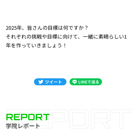
2025年、皆さんの目標は何ですか？
それぞれの挑戦や目標に向けて、一緒に素晴らしい1
年を作っていきましょう！
REPORT
REPORT
学院レポート