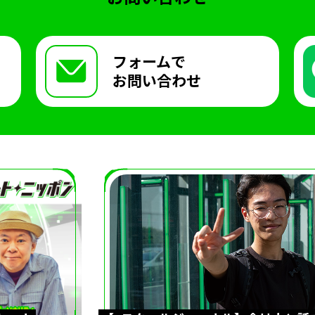
フォームで
お問い合わせ