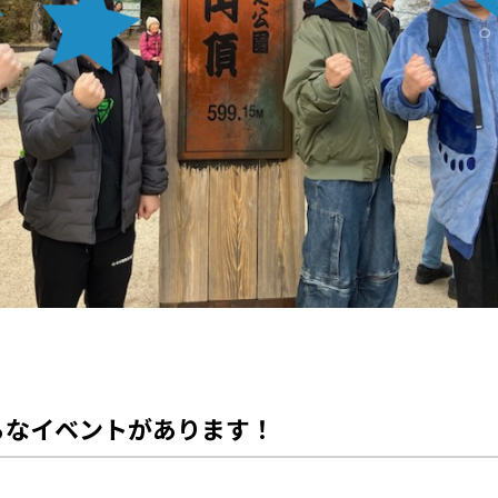
ろなイベントがあります！