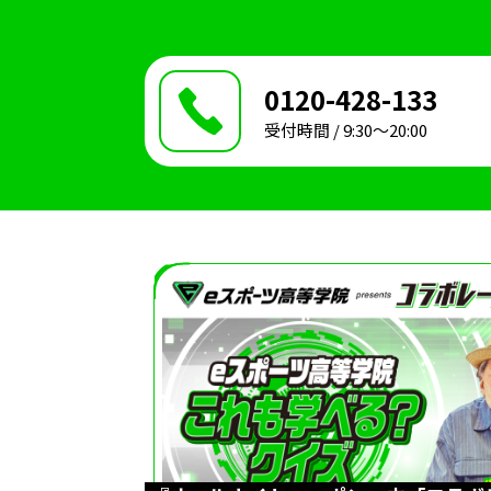
0120-428-133
受付時間 / 9:30〜20:00