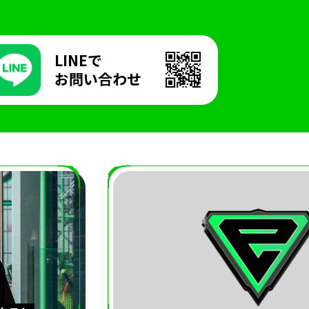
LINEで
お問い合わせ