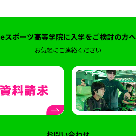
eスポーツ高等学院に入学をご検討の方へ
お気軽にご連絡ください
お問い合わせ