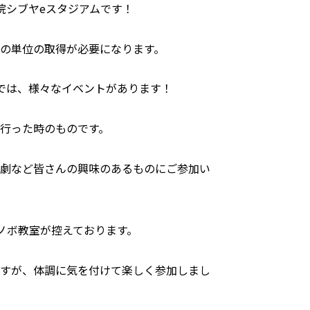
院シブヤeスタジアムです！
の単位の取得が必要になります。
では、様々なイベントがあります！
行った時のものです。
劇など皆さんの興味のあるものにご参加い
スノボ教室が控えております。
すが、体調に気を付けて楽しく参加しまし