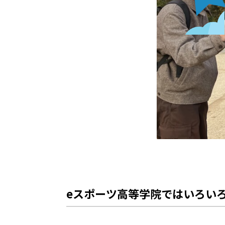
eスポーツ高等学院ではいろい