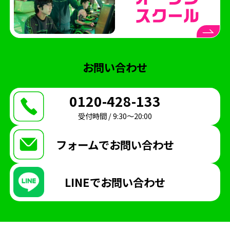
お問い合わせ
0120-428-133
受付時間 / 9:30〜20:00
フォームで
お問い合わせ
LINEで
お問い合わせ