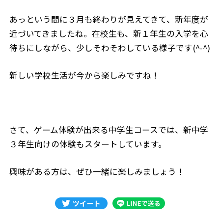
あっという間に３月も終わりが見えてきて、新年度が
近づいてきましたね。在校生も、新１年生の入学を心
待ちにしながら、少しそわそわしている様子です(^-^)
新しい学校生活が今から楽しみですね！
さて、ゲーム体験が出来る中学生コースでは、新中学
３年生向けの体験もスタートしています。
興味がある方は、ぜひ一緒に楽しみましょう！