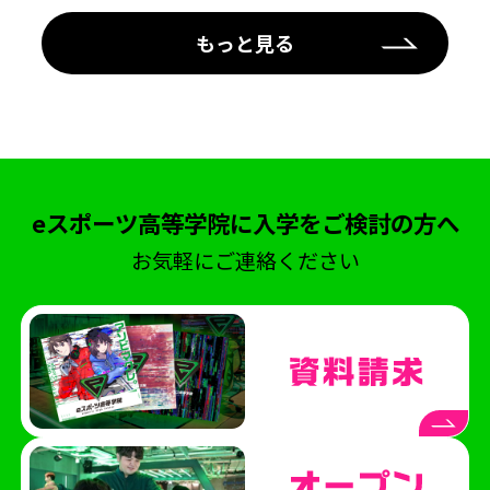
もっと見る
eスポーツ高等学院に入学をご検討の方へ
お気軽にご連絡ください