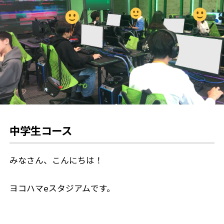
中学生コース
みなさん、こんにちは！
ヨコハマeスタジアムです。