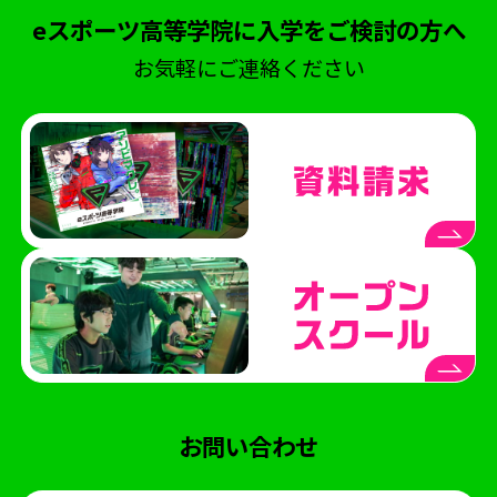
eスポーツ高等学院に入学をご検討の方へ
お気軽にご連絡ください
お問い合わせ