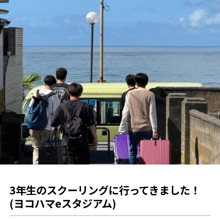
3年生のスクーリングに行ってきました！
(ヨコハマeスタジアム)