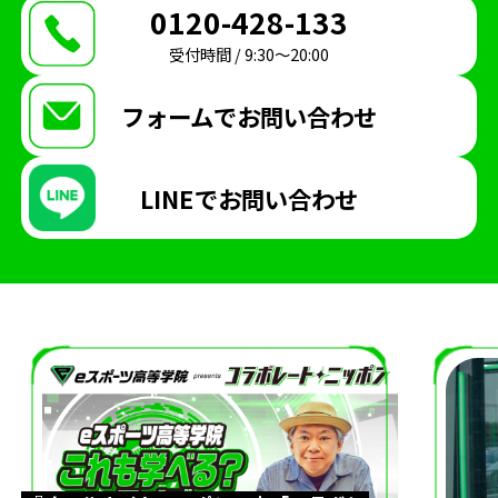
0120-428-133
受付時間 / 9:30〜20:00
フォームで
お問い合わせ
LINEで
お問い合わせ