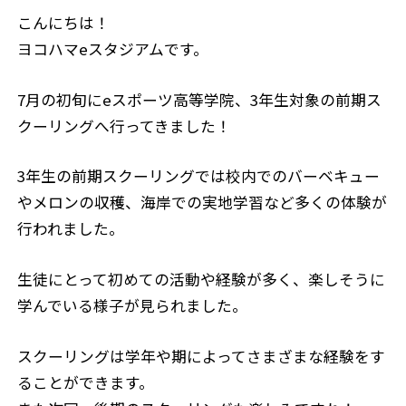
こんにちは！
ヨコハマeスタジアムです。
7月の初旬にeスポーツ高等学院、3年生対象の前期ス
クーリングへ行ってきました！
3年生の前期スクーリングでは校内でのバーベキュー
やメロンの収穫、海岸での実地学習など多くの体験が
行われました。
生徒にとって初めての活動や経験が多く、楽しそうに
学んでいる様子が見られました。
スクーリングは学年や期によってさまざまな経験をす
ることができます。