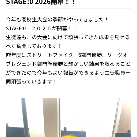
STAGE:0 2026開幕！！
今年も高校生大会の季節がやってきました！
STAGE:0 ２０２６が開幕！！
生徒達もこの大会に向けて頑張ってきた成果を見せる
べく奮闘しております！
昨年度はストリートファイター6部門優勝、リーグオ
ブレジェンド部門準優勝と輝かしい結果を収めること
ができたので今年もよい報告ができるよう生徒職員一
同頑張っていきます！