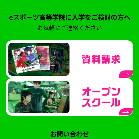
eスポーツ高等学院に入学をご検討の方へ
お気軽にご連絡ください
お問い合わせ