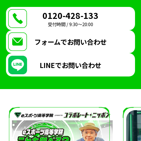
0120-428-133
受付時間 / 9:30〜20:00
フォームで
お問い合わせ
LINEで
お問い合わせ