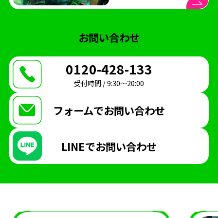
お問い合わせ
0120-428-133
受付時間 / 9:30〜20:00
フォームで
お問い合わせ
LINEで
お問い合わせ