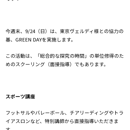
今週末、9/24（日）は、東京ヴェルディ様との協力の
基、GREEN DAYを実施します。
この活動は、「総合的な探究の時間」の単位修得のた
めのスクーリング（面接指導）でもあります。
スポーツ講座
フットサルやバレーボール、チアリーディングやトラ
イアスロンなど、特別講師から直接指導いただきま
す。