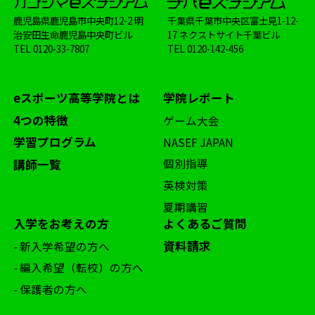
鹿児島県鹿児島市中央町12-2 明
千葉県千葉市中央区富士見1-12-
治安田生命鹿児島中央町ビル
17 ネクストサイト千葉ビル
TEL
0120-33-7807
TEL
0120-142-456
eスポーツ高等学院とは
学院レポート
4つの特徴
ゲーム大会
学習プログラム
NASEF JAPAN
個別指導
講師一覧
英検対策
夏期講習
入学をお考えの方
よくあるご質問
資料請求
- 新入学希望の方へ
- 編入希望（転校）の方へ
- 保護者の方へ