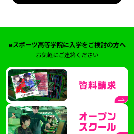
eスポーツ高等学院に入学をご検討の方へ
お気軽にご連絡ください