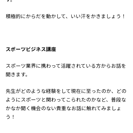
積極的にからだを動かして、いい汗をかきましょう！
スポーツビジネス講座
スポーツ業界に携わって活躍されている方からお話を
聞きます。
先生がどのような経験をして現在に至ったのか、どの
ようにスポーツと関わってこられたのかなど、普段な
かなか聞く機会のない貴重なお話に触れてみましょ
う！