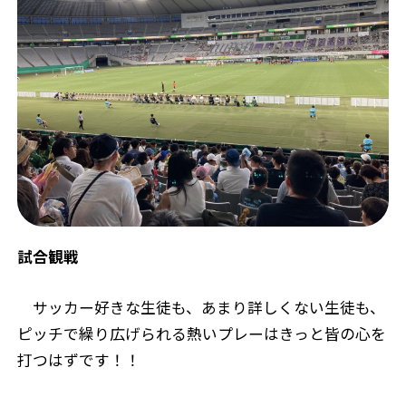
試合観戦
サッカー好きな生徒も、あまり詳しくない生徒も、
ピッチで繰り広げられる熱いプレーはきっと皆の心を
打つはずです！！