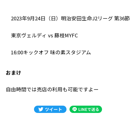
2023年9月24日（日）明治安田生命J2リーグ 第36節
東京ヴェルディ vs 藤枝MYFC
16:00キックオフ 味の素スタジアム
おまけ
自由時間では売店の利用も可能ですよー