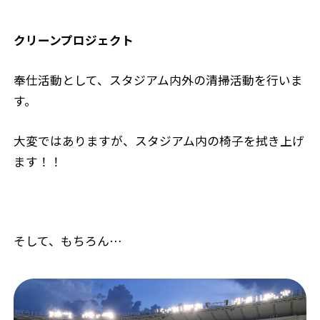
クリーンプロジェクト
奉仕活動として、スタジアム内外の清掃活動を行いま
す。
大変ではありますが、スタジアム内の椅子を拭き上げ
ます！！
そして、もちろん…