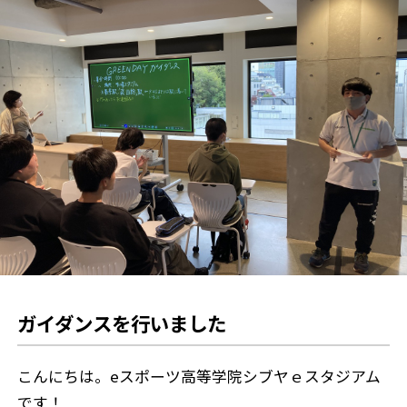
ガイダンスを行いました
こんにちは。eスポーツ高等学院シブヤｅスタジアム
です！