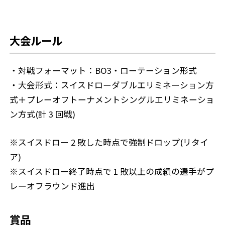
大会ルール
・対戦フォーマット：BO3・ローテーション形式
・大会形式：スイスドローダブルエリミネーション方
式＋プレーオフトーナメントシングルエリミネーショ
ン方式(計 3 回戦)
※スイスドロー 2 敗した時点で強制ドロップ(リタイ
ア)
※スイスドロー終了時点で 1 敗以上の成績の選手がプ
レーオフラウンド進出
賞品