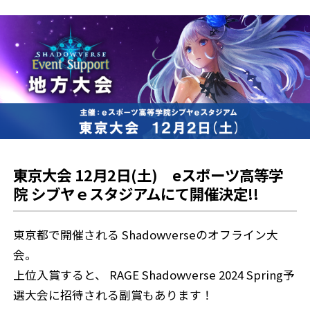
東京大会 12月2日(土) eスポーツ高等学
院 シブヤｅスタジアムにて開催決定!!
東京都で開催される Shadowverseのオフライン大
会。
上位入賞すると、 RAGE Shadowverse 2024 Spring予
選大会に招待される副賞もあります！