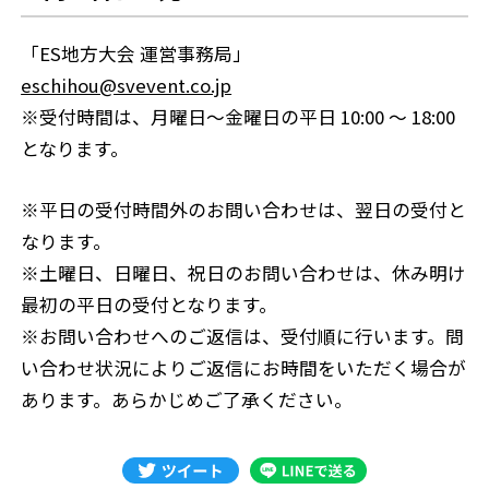
「ES地方大会 運営事務局」
eschihou@svevent.co.jp
※受付時間は、月曜日〜金曜日の平日 10:00 〜 18:00
となります。
※平日の受付時間外のお問い合わせは、翌日の受付と
なります。
※土曜日、日曜日、祝日のお問い合わせは、休み明け
最初の平日の受付となります。
※お問い合わせへのご返信は、受付順に行います。問
い合わせ状況によりご返信にお時間をいただく場合が
あります。あらかじめご了承ください。