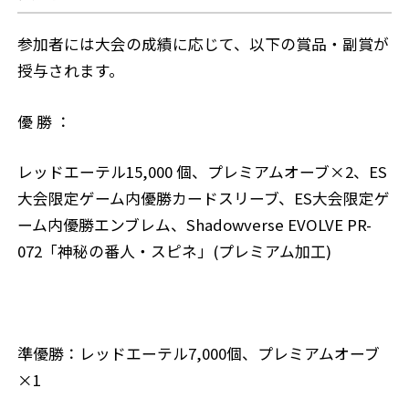
参加者には大会の成績に応じて、以下の賞品・副賞が
授与されます。
優 勝 ：
レッドエーテル15,000 個、プレミアムオーブ×2、ES
大会限定ゲーム内優勝カードスリーブ、ES大会限定ゲ
ーム内優勝エンブレム、Shadowverse EVOLVE PR-
072「神秘の番人・スピネ」(プレミアム加工)
準優勝：レッドエーテル7,000個、プレミアムオーブ
×1