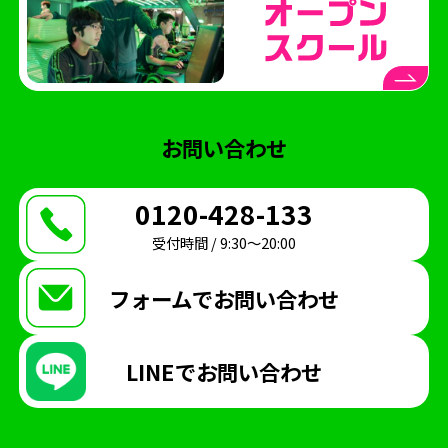
お問い合わせ
0120-428-133
受付時間 / 9:30〜20:00
フォームで
お問い合わせ
LINEで
お問い合わせ