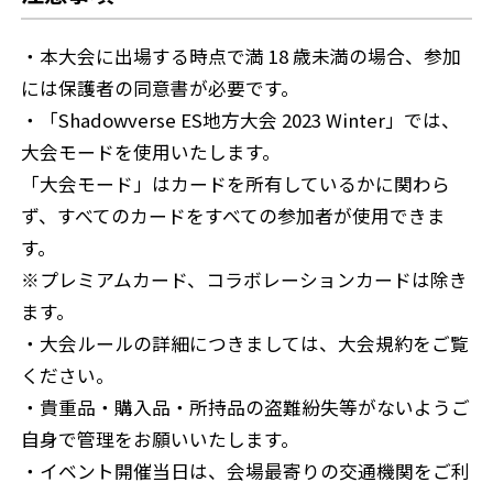
・本大会に出場する時点で満 18 歳未満の場合、参加
には保護者の同意書が必要です。
・「Shadowverse ES地方大会 2023 Winter」では、
大会モードを使用いたします。
「大会モード」はカードを所有しているかに関わら
ず、すべてのカードをすべての参加者が使用できま
す。
※プレミアムカード、コラボレーションカードは除き
ます。
・大会ルールの詳細につきましては、大会規約をご覧
ください。
・貴重品・購入品・所持品の盗難紛失等がないようご
自身で管理をお願いいたします。
・イベント開催当日は、会場最寄りの交通機関をご利