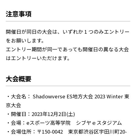
注意事項
開催日が同日の大会は、いずれか 1 つのみエントリー
をお願いします。
エントリー期間が同一であっても開催日の異なる大会
はエントリーいただけます。
大会概要
・大会名： Shadowverse ES地方大会 2023 Winter 東
京大会
・開催日：2023年12月2日(土)
・会場：eスポーツ高等学院 シブヤｅスタジアム
・会場住所：〒150-0042 東京都渋谷区宇田川町20-