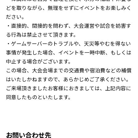
どを取りながら、無理をせずにイベントをお楽しみく
ださい。
・直接的、間接的を問わず、大会運営や試合を妨害す
る行為は禁止させて頂きます。
・ゲームサーバーのトラブルや、天災等やむを得ない
事情が発生した場合、イベントを一時中断、もしくは
中止する場合がございます。
この場合、大会会場までの交通費や宿泊費などの補償
はいたしかねますので、あらかじめご了承ください。
ご来場頂きましたお客様におきましては、上記内容に
同意したものといたします。
お問い合わせ先