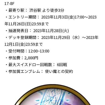
17-8F
・最寄り駅： 渋谷駅 より徒歩3分
・エントリー期間： 2023年11月3日(金)17:00～2023
年11月26日(日)23:59まで
・抽選発表日： 2023年11月28日(火)
・デッキ登録期間： 2023年11月29日（水）～2023年
12月1日(金)23:59まで
・受付時間：12:00~13:00
・参加費：2,000円
・最大スイスドロー回戦数： 6回戦
・参加賞エンブレム： 使い魔との契約