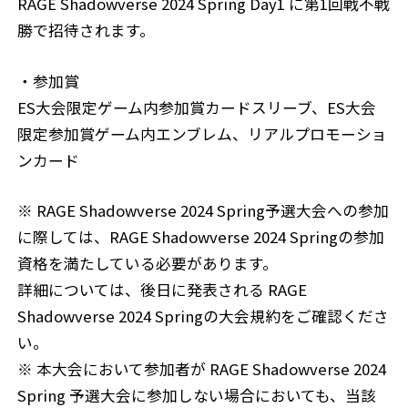
RAGE Shadowverse 2024 Spring Day1 に第1回戦不戦
勝で招待されます。
・参加賞
ES大会限定ゲーム内参加賞カードスリーブ、ES大会
限定参加賞ゲーム内エンブレム、リアルプロモーショ
ンカード
※ RAGE Shadowverse 2024 Spring予選大会への参加
に際しては、RAGE Shadowverse 2024 Springの参加
資格を満たしている必要があります。
詳細については、後日に発表される RAGE
Shadowverse 2024 Springの大会規約をご確認くださ
い。
※ 本大会において参加者が RAGE Shadowverse 2024
Spring 予選大会に参加しない場合においても、当該