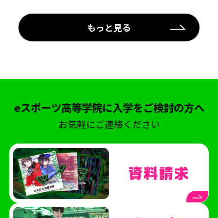
もっと見る
eスポーツ高等学院に入学をご検討の方へ
お気軽にご連絡ください