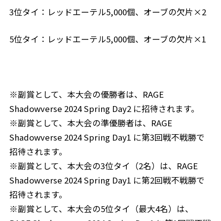
3位タイ：レッドエーテル5,000個、オーブの欠片×2
5位タイ：レッドエーテル5,000個、オーブの欠片×1
※副賞として、本大会の優勝者は、RAGE
Shadowverse 2024 Spring Day2 に招待されます。
※副賞として、本大会の準優勝者は、RAGE
Shadowverse 2024 Spring Day1 に第3回戦不戦勝で
招待されます。
※副賞として、本大会の3位タイ（2名）は、RAGE
Shadowverse 2024 Spring Day1 に第2回戦不戦勝で
招待されます。
※副賞として、本大会の5位タイ（最大4名）は、