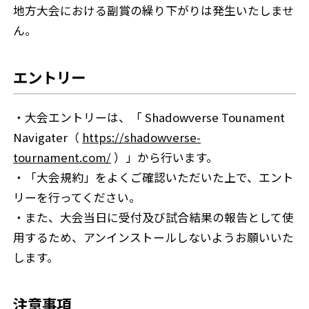
地方大会における副賞の繰り下がりは発生いたしませ
ん。
エントリー
・大会エントリーは、「 Shadowverse Tounament
Navigater（
https://shadowverse-
tournament.com/
）」から行います。
・「大会規約」をよくご確認いただいた上で、エント
リーを行ってください。
・また、大会当日に受付及び試合結果の報告として使
用するため、アンインストールしないようお願いいた
します。
注意事項