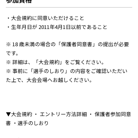
・大会規約に同意いただけること
・生年月日が 2011年4月1日以前であること
※ 18 歳未満の場合の「保護者同意書」の提出が必要
です。
※ 詳細は、「大会規約」をご覧ください。
※ 事前に「選手のしおり」の内容をご確認いただい
た上で、大会会場へお越しください。
▼大会規約 ・ エントリー方法詳細 ・ 保護者参加同意
書 ・選手のしおり