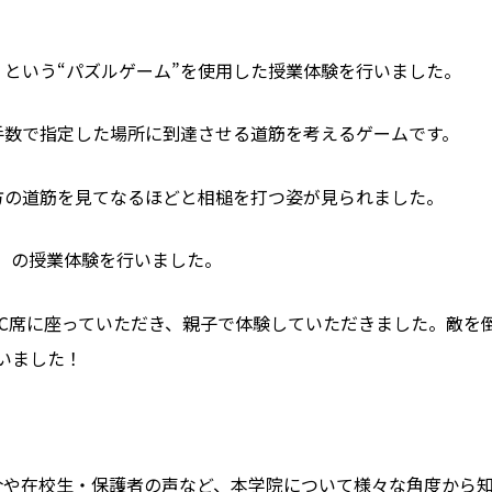
という“パズルゲーム”を使用した授業体験を行いました。
手数で指定した場所に到達させる道筋を考えるゲームです。
方の道筋を見てなるほどと相槌を打つ姿が見られました。
ル）の授業体験を行いました。
C席に座っていただき、親子で体験していただきました。敵を
いました！
介や在校生・保護者の声など、本学院について様々な角度から