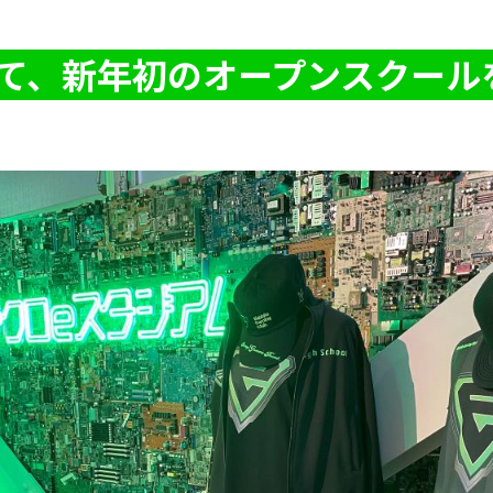
にて、新年初のオープンスクール