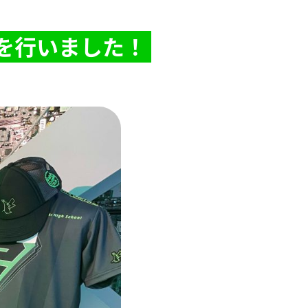
を行いました！