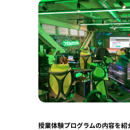
授業体験プログラムの内容を紹