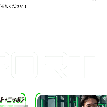
ご参加ください！
PORT