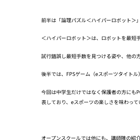
前半は「論理パズル＜ハイパーロボット＞」
＜ハイパーロボット＞は、ロボットを最短
試行錯誤し最短手数を見つける姿や、他の
後半では、FPSゲーム（eスポーツタイト
今回は中学生だけではなく保護者の方にもP
表しており、eスポーツの楽しさを味わって
オープンスクールでは他にも、講師陣の紹