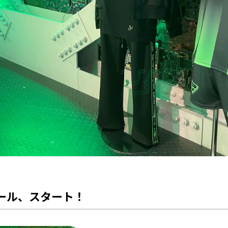
ール、スタート！