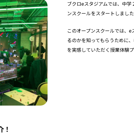
ブクロeスタジアムでは、中学
ンスクールをスタートしました
このオープンスクールでは、e
るのかを知ってもらうために、
を実感していただく授業体験プ
介！