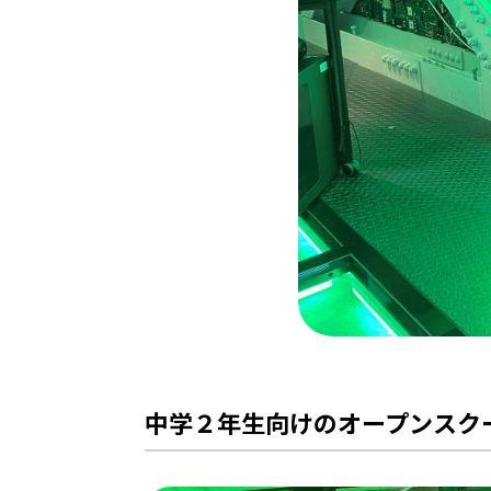
中学２年生向けのオープンスク