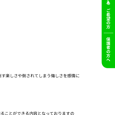
ご希望の方
保護者の方へ
倒す楽しさや倒されてしまう悔しさを感情に
知ることができる内容となっておりますの