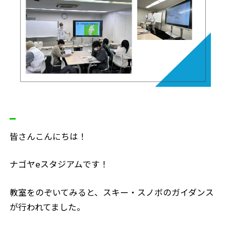
皆さんこんにちは！
ナゴヤeスタジアムです！
教室をのぞいてみると、スキー・スノボのガイダンス
が行われてました。