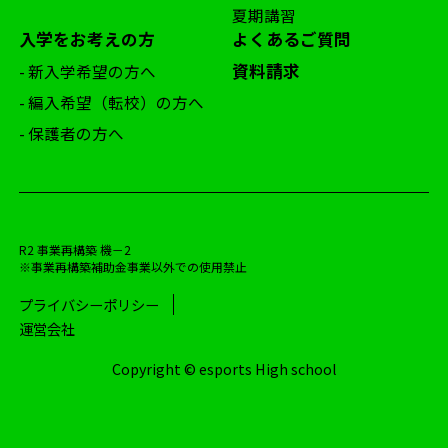
夏期講習
入学をお考えの方
よくあるご質問
資料請求
- 新入学希望の方へ
- 編入希望（転校）の方へ
- 保護者の方へ
R2 事業再構築 機－2
※事業再構築補助金事業以外での使用禁止
プライバシーポリシー
運営会社
Copyright © esports High school