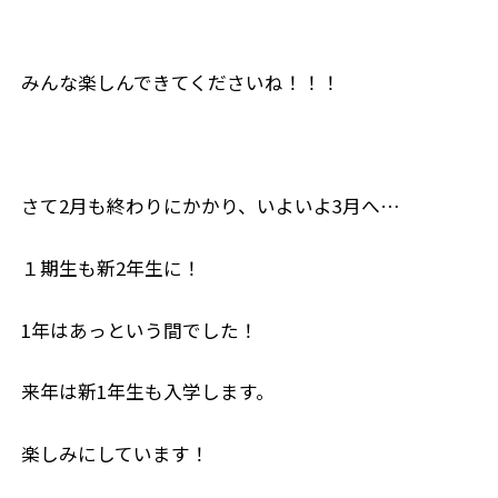
みんな楽しんできてくださいね！！！
さて2月も終わりにかかり、いよいよ3月へ…
１期生も新2年生に！
1年はあっという間でした！
来年は新1年生も入学します。
楽しみにしています！