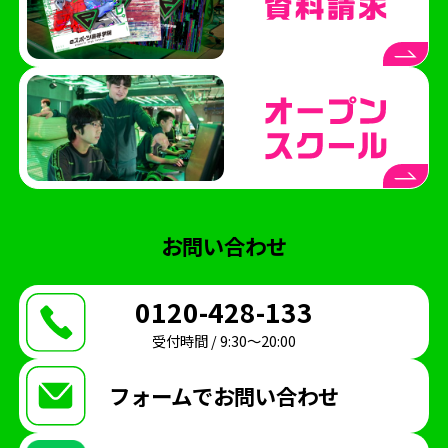
お問い合わせ
0120-428-133
受付時間 / 9:30〜20:00
フォームで
お問い合わせ