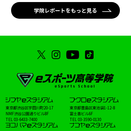
学院レポートをもっと見る
東京都渋谷区宇田川町20-17
東京都豊島区東池袋1-12-8
NMF渋谷公園通りビル8F
富士喜ビル6F
TEL
03-6433-7400
TEL
03-3590-0130