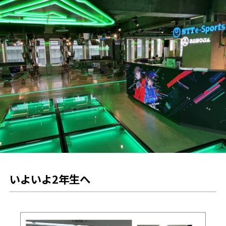
いよいよ2年生へ