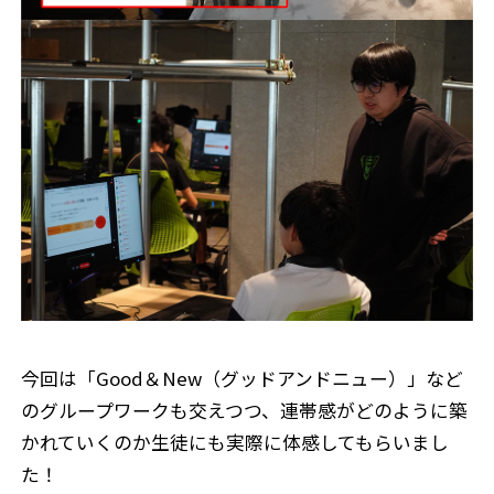
今回は「Good＆New（グッドアンドニュー）」など
のグループワークも交えつつ、連帯感がどのように築
かれていくのか生徒にも実際に体感してもらいまし
た！