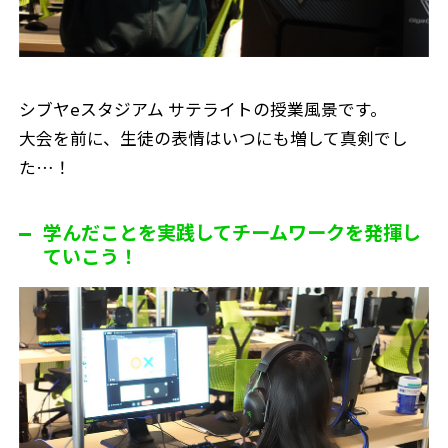
シブヤeスタジアム サテライトの授業風景です。
大会を前に、生徒の表情はいつにも増して真剣でし
た…！
学んだことを実践してチームワークを発揮し
ていこう！