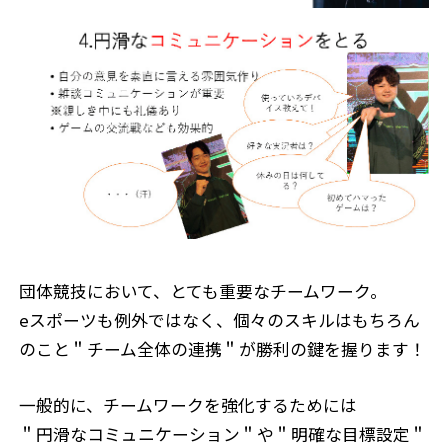
団体競技において、とても重要なチームワーク。
eスポーツも例外ではなく、個々のスキルはもちろん
のこと＂チーム全体の連携＂が勝利の鍵を握ります！
一般的に、チームワークを強化するためには
＂円滑なコミュニケーション＂や＂明確な目標設定＂