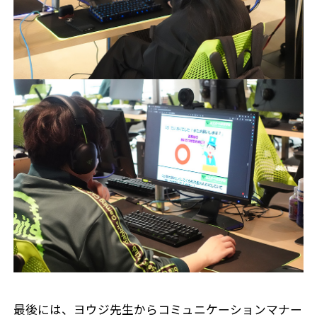
最後には、ヨウジ先生からコミュニケーションマナー