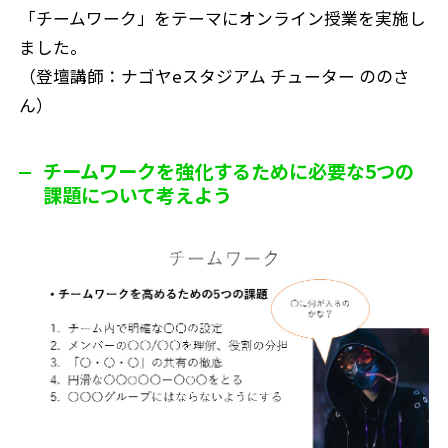
「チームワーク」をテーマにオンライン授業を実施し
ました。
（登壇講師：ナゴヤeスタジアム チューター ののさ
ん）
チームワークを強化するために必要な5つの
課題について考えよう