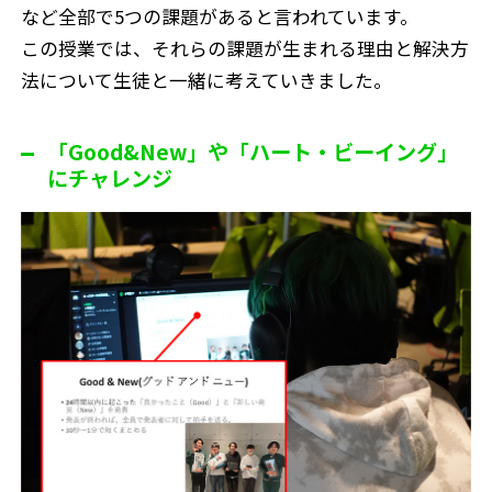
など全部で5つの課題があると言われています。
この授業では、それらの課題が生まれる理由と解決方
法について生徒と一緒に考えていきました。
「Good&New」や「ハート・ビーイング」
にチャレンジ