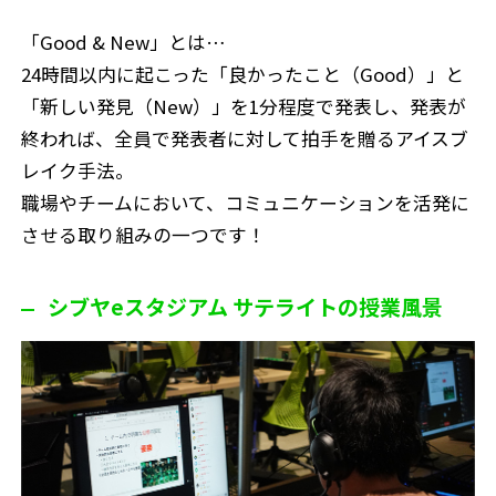
「Good & New」とは…
24時間以内に起こった「良かったこと（Good）」と
「新しい発見（New）」を1分程度で発表し、発表が
終われば、全員で発表者に対して拍手を贈るアイスブ
レイク手法。
職場やチームにおいて、コミュニケーションを活発に
させる取り組みの一つです！
シブヤeスタジアム サテライトの授業風景