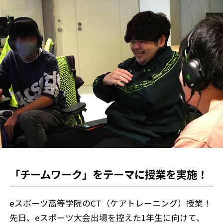
「チームワーク」をテーマに授業を実施！
eスポーツ高等学院のCT（ケアトレーニング）授業！
先日、eスポーツ大会出場を控えた1年生に向けて、