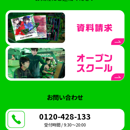
お問い合わせ
0120-428-133
受付時間 / 9:30〜20:00