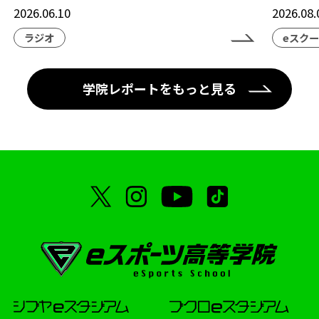
2026.06.10
2026.08.
ラジオ
eスク
学院レポートをもっと見る