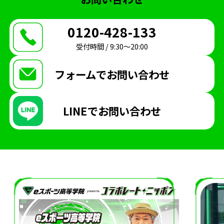
0120-428-133
受付時間 / 9:30〜20:00
フォームで
お問い合わせ
LINEで
お問い合わせ