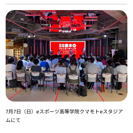
7月7日（日）eスポーツ高等学院クマモトeスタジア
ムにて