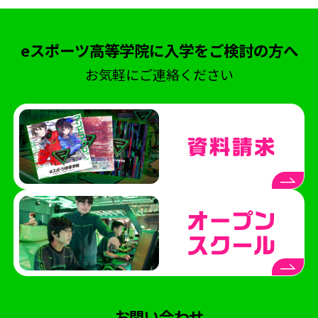
eスポーツ高等学院に入学をご検討の方へ
お気軽にご連絡ください
お問い合わせ