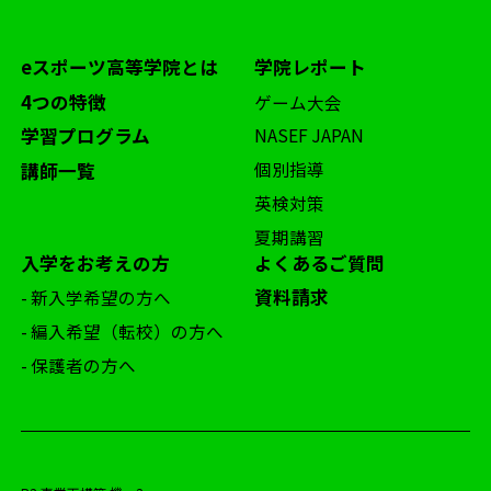
eスポーツ高等学院とは
学院レポート
4つの特徴
ゲーム大会
学習プログラム
NASEF JAPAN
個別指導
講師一覧
英検対策
夏期講習
入学をお考えの方
よくあるご質問
資料請求
- 新入学希望の方へ
- 編入希望（転校）の方へ
- 保護者の方へ