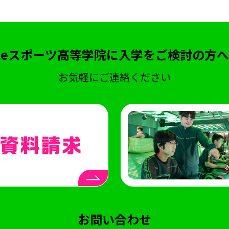
eスポーツ高等学院に入学をご検討の方へ
お気軽にご連絡ください
お問い合わせ