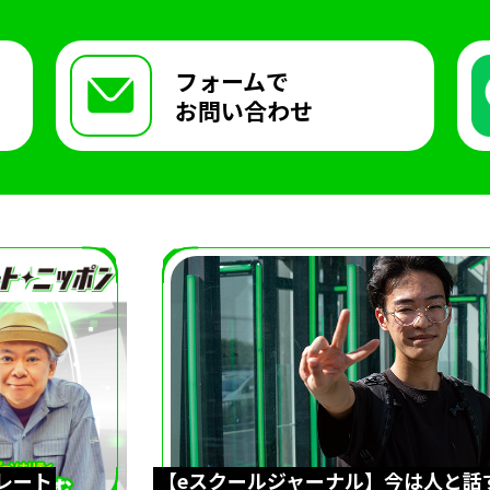
フォームで
お問い合わせ
レート
【eスクールジャーナル】今は人と話