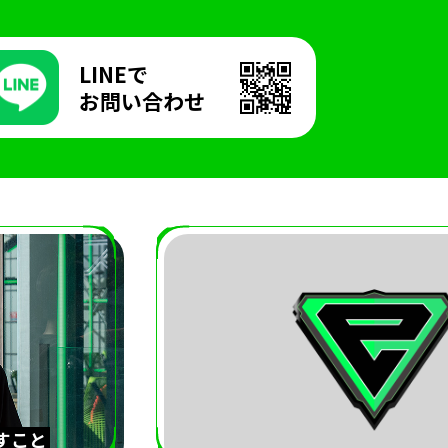
LINEで
お問い合わせ
すこと