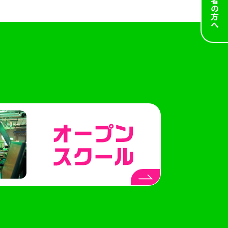
保護者の方へ