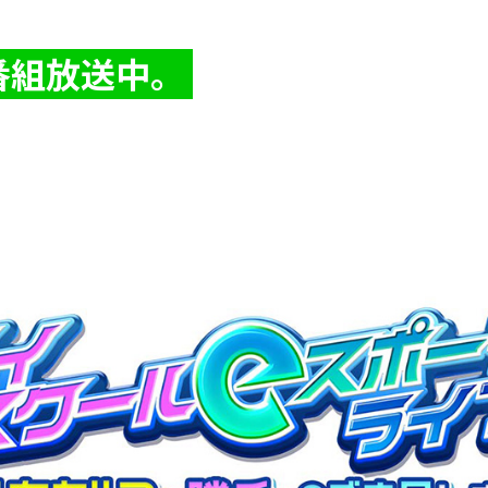
番組放送中。