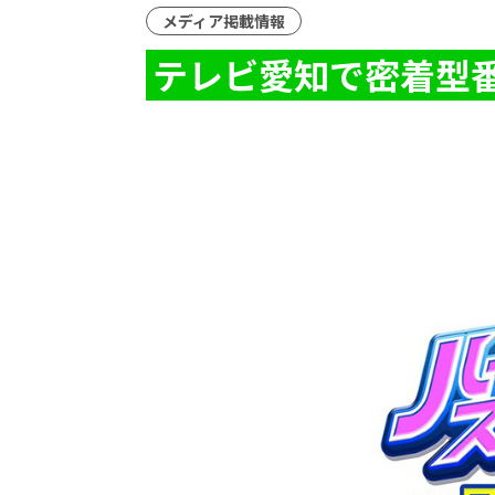
メディア掲載情報
テレビ愛知で密着型