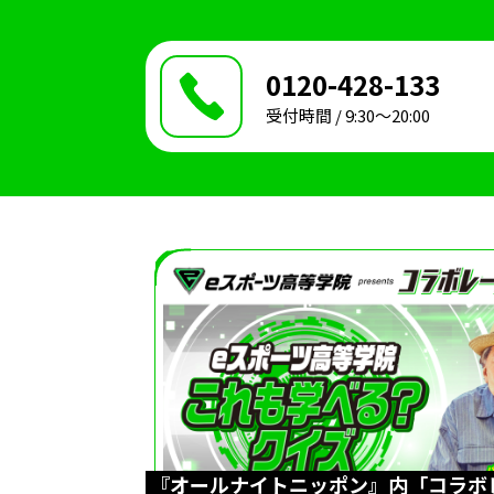
0120-428-133
受付時間 / 9:30〜20:00
『オールナイトニッポン』内「コラボ