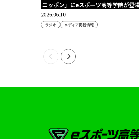
ニッポン」にeスポーツ高等学院が登
2026.06.10
ラジオ
メディア掲載情報