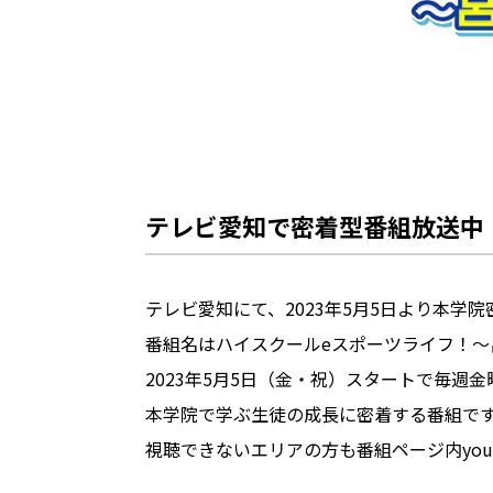
テレビ愛知で密着型番組放送中
テレビ愛知にて、2023年5月5日より本学
番組名はハイスクールeスポーツライフ！～
2023年5月5日（金・祝）スタートで毎週金
本学院で学ぶ生徒の成長に密着する番組で
視聴できないエリアの方も番組ページ内you