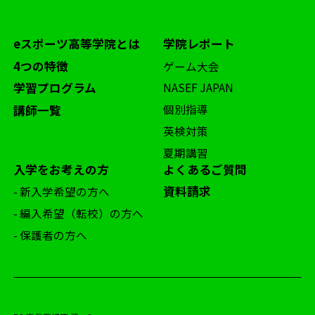
eスポーツ高等学院とは
学院レポート
4つの特徴
ゲーム大会
学習プログラム
NASEF JAPAN
個別指導
講師一覧
英検対策
夏期講習
入学をお考えの方
よくあるご質問
資料請求
- 新入学希望の方へ
- 編入希望（転校）の方へ
- 保護者の方へ