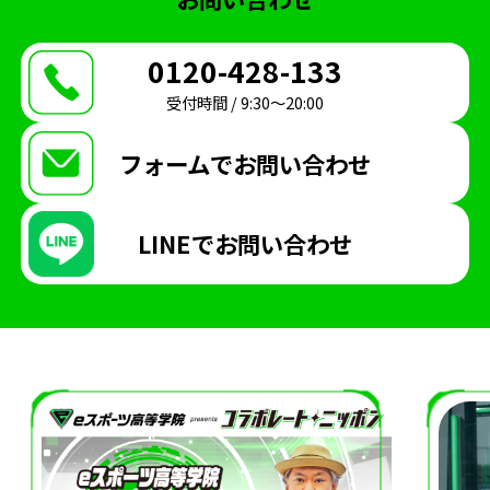
0120-428-133
受付時間 / 9:30〜20:00
フォームで
お問い合わせ
LINEで
お問い合わせ