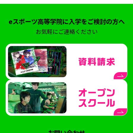
eスポーツ高等学院に入学をご検討の方へ
お気軽にご連絡ください
お問い合わせ