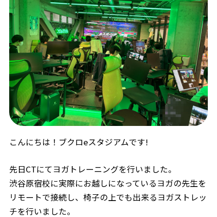
こんにちは！ブクロeスタジアムです!
先日CTにてヨガトレーニングを行いました。
渋谷原宿校に実際にお越しになっているヨガの先生を
リモートで接続し、椅子の上でも出来るヨガストレッ
チを行いました。