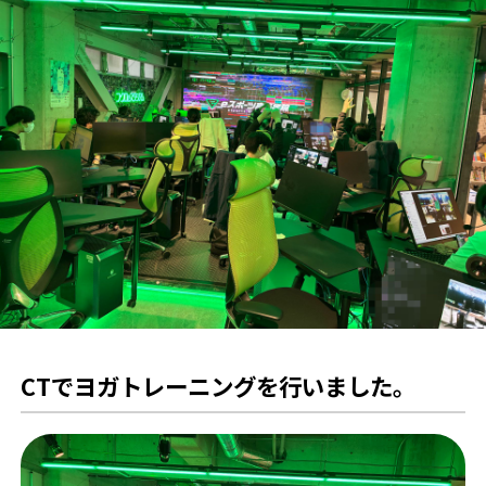
CTでヨガトレーニングを行いました。