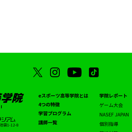
eスポーツ高等学院とは
学院レポート
4つの特徴
ゲーム大会
学習プログラム
NASEF JAPAN
講師一覧
個別指導
1-12-8