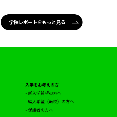
学院レポートをもっと見る
入学をお考えの方
- 新入学希望の方へ
- 編入希望（転校）の方へ
- 保護者の方へ