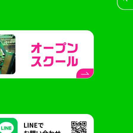
LINEで
お問い合わせ