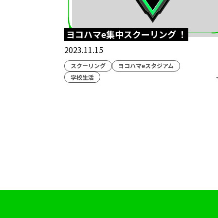
ヨコハマe集中スクーリング ！
2023.11.15
スクーリング
ヨコハマeスタジアム
学校生活