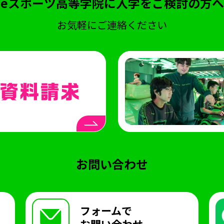
eスポーツ高等学院に入学をご検討の方へ
お気軽にご連絡ください
お問い合わせ
フォームで
お問い合わせ