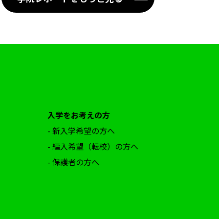
入学をお考えの方
- 新入学希望の方へ
- 編入希望（転校）の方へ
- 保護者の方へ